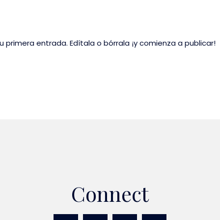
 primera entrada. Edítala o bórrala ¡y comienza a publicar!
Connect