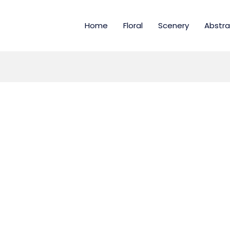
Home
Floral
Scenery
Abstra