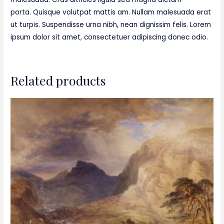
porta. Quisque volutpat mattis am. Nullam malesuada erat
ut turpis. Suspendisse urna nibh, nean dignissim felis. Lorem
ipsum dolor sit amet, consectetuer adipiscing donec odio.
Related products